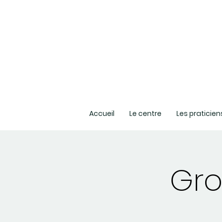
Accueil
Le centre
Les praticien
Gro