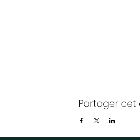
Partager ce