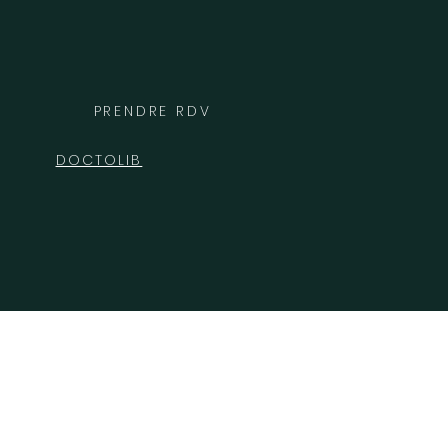
PRENDRE RDV
DOCTOLIB