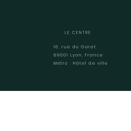
LE CENTRE
16, rue du Garet
69001 Lyon, France
Métro : Hôtel de ville