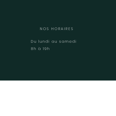
NOS HORAIRES
Du lundi au samedi
8h à 19h