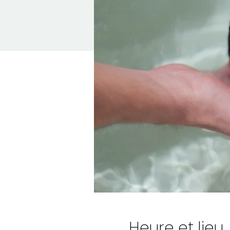
Heure et lieu