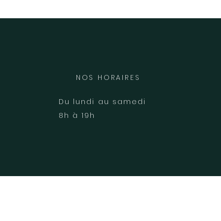
NOS HORAIRES
Du lundi au samedi
8h à 19h