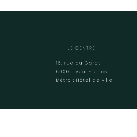
LE CENTRE
16, rue du Garet
69001 Lyon, France
Métro : Hôtel de ville