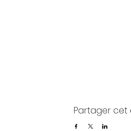
Partager ce