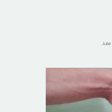
Julie