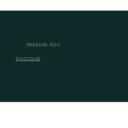
PRENDRE RDV
DOCTOLIB