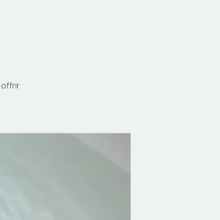
offrir